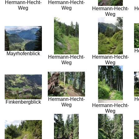
Hermann-Hecht-
Hermann-Hecht-
Weg
Weg
Hermann-Hecht-
H
Weg
H
Mayrhofenblick
Hermann-Hecht-
Hermann-Hecht-
Weg
Weg
Hermann-Hecht-
H
Finkenbergblick
Weg
Hermann-Hecht-
Weg