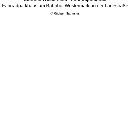
Fahrradparkhaus am Bahnhof Wustermark an der Ladestraße
©
Rüdiger Nathusius