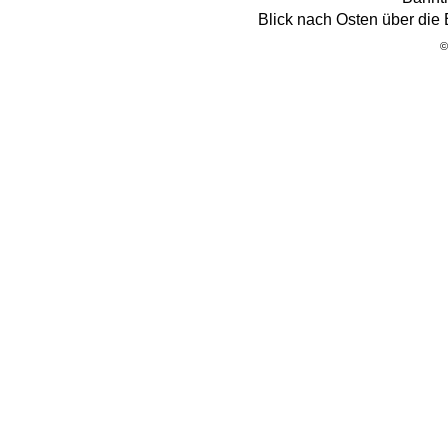
Blick nach Osten über di
©