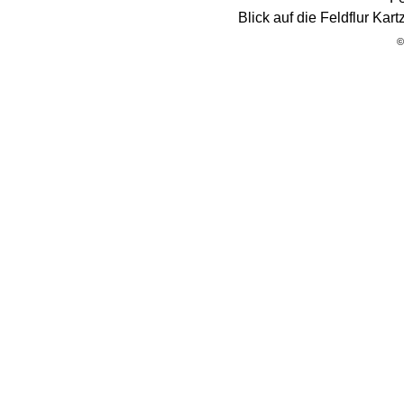
Blick auf die Feldflur Ka
©