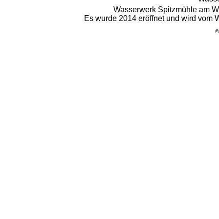
Wasserwerk Spitzmühle am We
Es wurde 2014 eröffnet und wird vom 
©