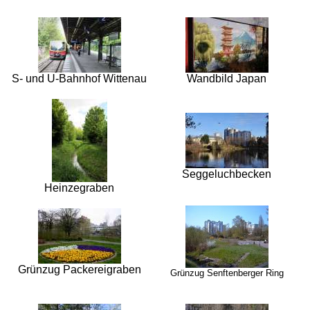
S- und U-Bahnhof Wittenau
Wandbild Japan
Seggeluchbecken
Heinzegraben
Grünzug Packereigraben
Grünzug Senftenberger Ring