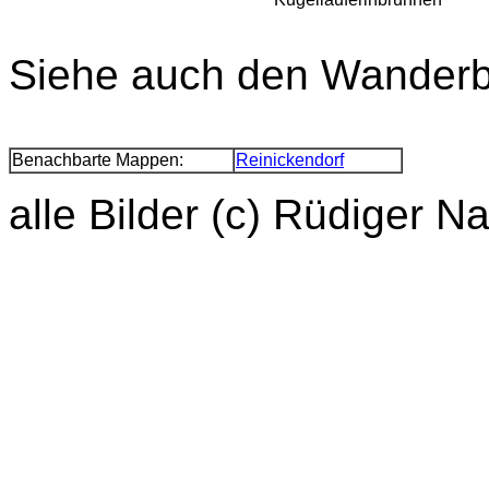
Siehe auch den Wanderb
Benachbarte Mappen:
Reinickendorf
alle Bilder (c) Rüdiger N