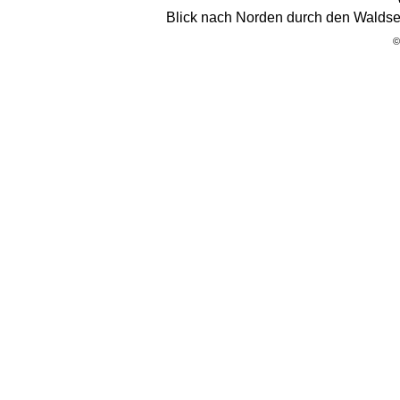
Blick nach Norden durch den Walds
©