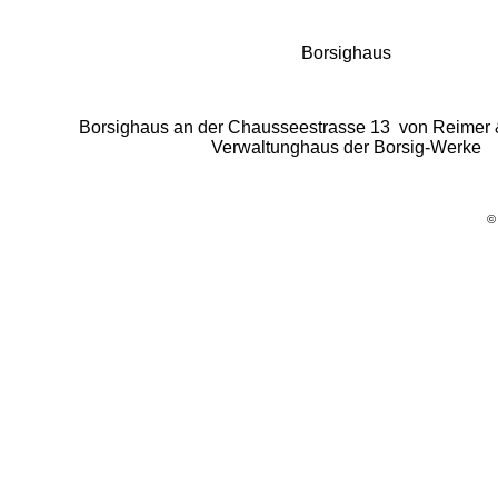
Borsighaus
Borsighaus an der Chausseestrasse 13 von Reimer &
Verwaltunghaus der Borsig-Werke